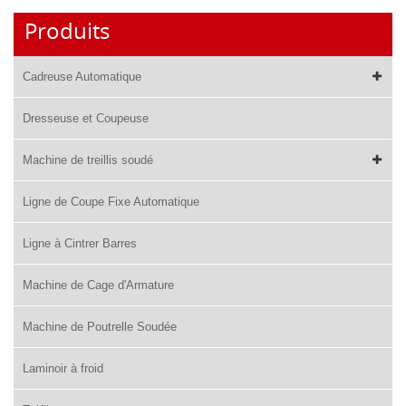
Produits
Cadreuse Automatique
Dresseuse et Coupeuse
Machine de treillis soudé
Ligne de Coupe Fixe Automatique
Ligne à Cintrer Barres
Machine de Cage d'Armature
Machine de Poutrelle Soudée
Laminoir à froid