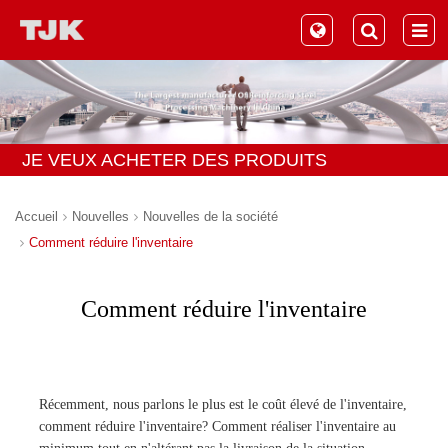
JE VEUX ACHETER DES PRODUITS
Accueil
Nouvelles
Nouvelles de la société
Comment réduire l'inventaire
Comment réduire l'inventaire
Récemment, nous parlons le plus est le coût élevé de l'inventaire,
comment réduire l'inventaire? Comment réaliser l'inventaire au