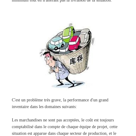
minimum tout en n'altérant pas la livraison de la situation.
C'est un problème très grave, la performance d'un grand
inventaire dans les domaines suivants:
Les marchandises ne sont pas acceptées, le coût est toujours
comptabilisé dans le compte de chaque équipe de projet, cette
situation est apparue dans chaque secteur de production, et le