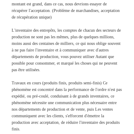
montant est grand, dans ce cas, nous devrions essayer de
récupérer l'acceptation. (Problème de marchandises, acceptation
de récupération unique)
L'inventaire des entrepôts, les comptes de chacun des secteurs de
production ne sont pas les mêmes, plus de quelques millions,
moins aussi des centaines de milliers, ce qui nous oblige souvent
à ne pas faire l'inventaire et à communiquer avec d'autres
départements de production, vous pouvez utiliser Autant que
possible pour consommer, et marqué les choses qui ne peuvent
pas être utilisées.
Travaux en cours (produits finis, produits semi-finis) Ce
phénomène est concentré dans la performance de l'ordre n'est pas
expédié, ou pré-coulé, conduisant à de grands inventaires, ce
phénomène nécessite une communication plus nécessaire entre
nos départements de production et de vente, puis Les ventes
communiquent avec les clients, s'efforcent d'émettre la
production avec acceptation, de réduire l'inventaire des produits
finis.