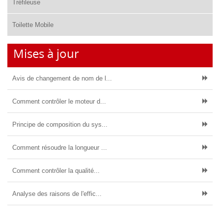
Tréfileuse
Toilette Mobile
Mises à jour
Avis de changement de nom de l...
Comment contrôler le moteur d...
Principe de composition du sys...
Comment résoudre la longueur ...
Comment contrôler la qualité...
Analyse des raisons de l'effic...