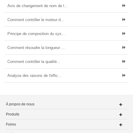
Avis de changement de nom de l...
Comment contrôler le moteur d...
Principe de composition du sys...
Comment résoudre la longueur ...
Comment contrôler la qualité...
Analyse des raisons de l'effic...
À propos de nous
Produits
Foires