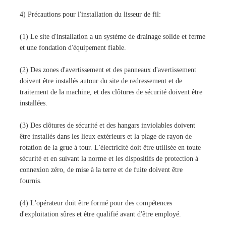
4) Précautions pour l'installation du lisseur de fil:
(1) Le site d'installation a un système de drainage solide et ferme
et une fondation d'équipement fiable.
(2) Des zones d'avertissement et des panneaux d'avertissement
doivent être installés autour du site de redressement et de
traitement de la machine, et des clôtures de sécurité doivent être
installées.
(3) Des clôtures de sécurité et des hangars inviolables doivent
être installés dans les lieux extérieurs et la plage de rayon de
rotation de la grue à tour. L'électricité doit être utilisée en toute
sécurité et en suivant la norme et les dispositifs de protection à
connexion zéro, de mise à la terre et de fuite doivent être
fournis.
(4) L'opérateur doit être formé pour des compétences
d'exploitation sûres et être qualifié avant d'être employé.