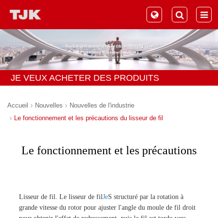
JE VEUX ACHETER DES PRODUITS
Accueil
Nouvelles
Nouvelles de l'industrie
Le fonctionnement et les précautions du lisseur de fil
Le fonctionnement et les précautions
du lisseur de fil
Lisseur de fil. Le lisseur de fil
Je
S structuré par la rotation à
grande vitesse du rotor pour ajuster l'angle du moule de fil droit