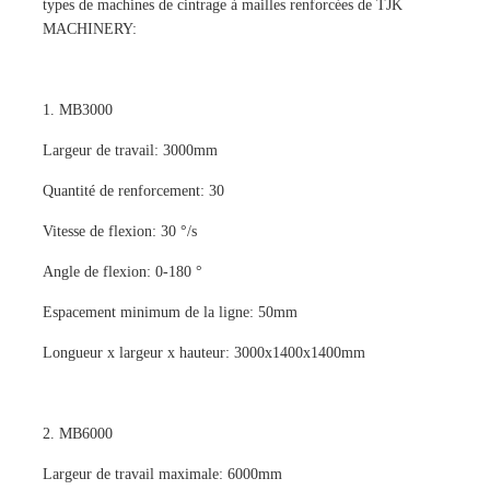
types de machines de cintrage à mailles renforcées de TJK
MACHINERY:
1. MB3000
Largeur de travail: 3000mm
Quantité de renforcement: 30
Vitesse de flexion: 30 °/s
Angle de flexion: 0-180 °
Espacement minimum de la ligne: 50mm
Longueur x largeur x hauteur: 3000x1400x1400mm
2. MB6000
Largeur de travail maximale: 6000mm