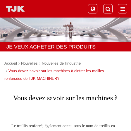
JE VEUX ACHETER DES PRODUITS
Accueil
Nouvelles
Nouvelles de l'industrie
Vous devez savoir sur les machines à cintrer les mailles
renforcées de TJK MACHINERY
Vous devez savoir sur les machines à
cintrer les mailles renforcées de TJK
MACHINERY
Le treillis renforcé, également connu sous le nom de treillis en