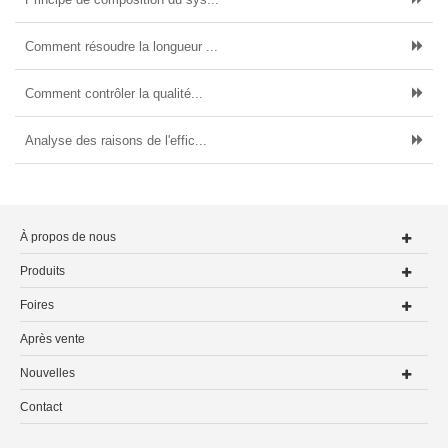
Comment résoudre la longueur ...
Comment contrôler la qualité...
Analyse des raisons de l'effic...
À propos de nous
Produits
Foires
Après vente
Nouvelles
Contact