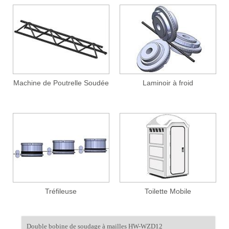
Machine de Poutrelle Soudée
Laminoir à froid
Tréfileuse
Toilette Mobile
Double bobine de soudage à mailles HW-WZD12