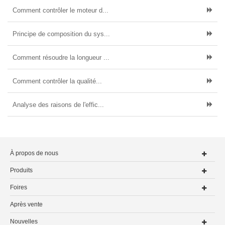
Comment contrôler le moteur d...
Principe de composition du sys...
Comment résoudre la longueur ...
Comment contrôler la qualité...
Analyse des raisons de l'effic...
À propos de nous
Produits
Foires
Après vente
Nouvelles