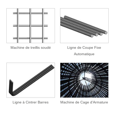
Machine de treillis soudé
Ligne de Coupe Fixe
Automatique
Ligne à Cintrer Barres
Machine de Cage d'Armature