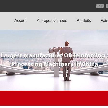
ESP
Accueil
À propos de nous
Produits
Foir