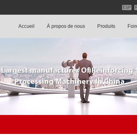
ESP
Accueil
À propos de nous
Produits
Foir